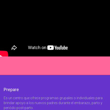
Prepare
Es un centro que ofrece programas grupales o individuales para
brindar apoyo a los nuevos padres durante el embarazo, parto y
periódo post-parto.