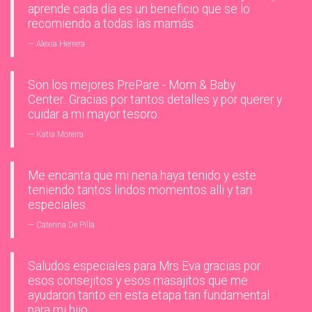
aprende cada día es un beneficio que se lo
recomiendo a todas las mamás.
Alexia Herrera
Son los mejores PrePare - Mom & Baby
Center...Gracias por tantos detalles y por querer y
cuidar a mi mayor tesoro.
Katia Moreira
Me encanta que mi nena haya tenido y este
teniendo tantos lindos momentos alli y tan
especiales.
Caterina De Pilla
Saludos especiales para Mrs Eva gracias por
esos consejitos y esos masajitos que me
ayudaron tanto en esta etapa tan fundamental
para mi hijo.