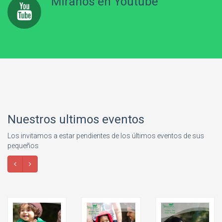
Miranos en Youtube
Nuestros ultimos eventos
Los invitamos a estar pendientes de los últimos eventos de sus
pequeños